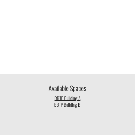
Available Spaces
BBTP Building A
BBTP Building B