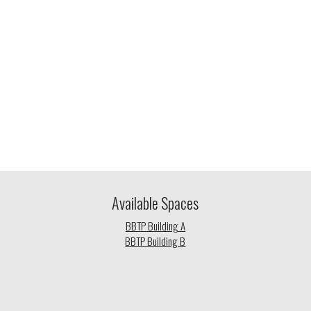
Available Spaces
BBTP Building A
BBTP Building B