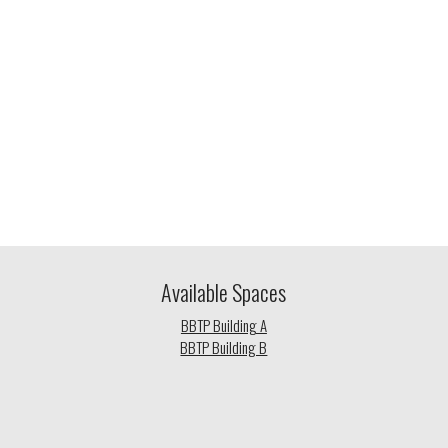
Available Spaces
BBTP Building A
BBTP Building B